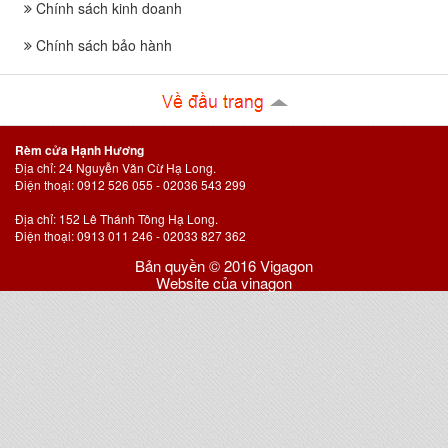
Chính sách kinh doanh
Chính sách bảo hành
Rèm cửa Hạnh Hương
Địa chỉ: 24 Nguyễn Văn Cừ Hạ Long.
Điện thoại: 0912 526 055 - 02036 543 299
Địa chỉ: 152 Lê Thánh Tông Hạ Long.
Điện thoại: 0913 011 246 - 02033 827 362
Bản quyền © 2016 Vigagon
Website của vinagon