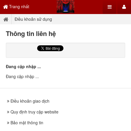
Trang nhất
Điều khoản sử dụng
Thông tin liên hệ
Đang cập nhập ...
Đang cập nhập ...
Điều khoản giao dịch
Quy định truy cập website
Bảo mật thông tin